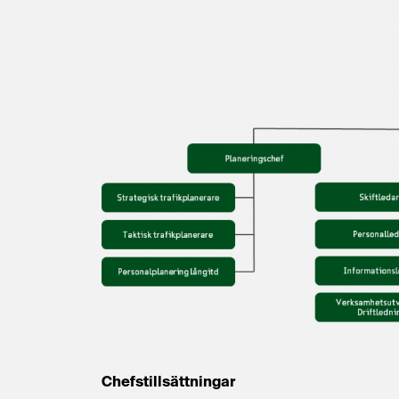
Chefstillsättningar