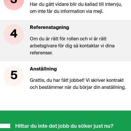
Har du gått vidare blir du kallad till intervju,
om inte får du information via mejl.
Referenstagning
4
Om du är rätt för rollen och vi är rätt
arbetsgivare för dig så kontaktar vi dina
referenser.
Anställning
5
Grattis, du har fått jobbet! Vi skriver kontrakt
och bestämmer när du börjar din anställning.
Hittar du inte det jobb du söker just nu?