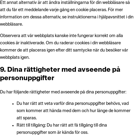
Ett annat alternativ är att ändra inställningarna för din webbläsare så
att du får ett meddelande varje gång en cookie placeras. För mer
information om dessa alternativ, se instruktionerna i hjälpavsnittet i din
webbläsare.
Observera att vår webbplats kanske inte fungerar korrekt om alla
cookies är inaktiverade. Om du raderar cookies i din webbläsare
kommer de att placeras igen efter ditt samtycke när du besöker vår
webbplats igen.
9. Dina rättigheter med avseende på
personuppgifter
Du har följande rättigheter med avseende på dina personuppgifter:
Du har rätt att veta varför dina personuppgifter behövs, vad
som kommer att hända med dem och hur länge de kommer
att sparas.
Rätt till tillgång: Du har rätt att få tillgång till dina
personuppgifter som är kända för oss.