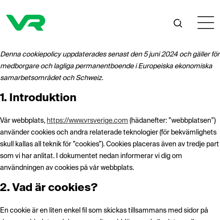
Denna cookiepolicy uppdaterades senast den 5 juni 2024 och gäller för
medborgare och lagliga permanentboende i Europeiska ekonomiska
samarbetsområdet och Schweiz.
1. Introduktion
Vår webbplats,
https://www.vrsverige.com
(hädanefter: ”webbplatsen”)
använder cookies och andra relaterade teknologier (för bekvämlighets
skull kallas all teknik för ”cookies”). Cookies placeras även av tredje part
som vi har anlitat. I dokumentet nedan informerar vi dig om
användningen av cookies på vår webbplats.
2. Vad är cookies?
En cookie är en liten enkel fil som skickas tillsammans med sidor på