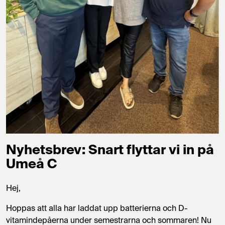
Nyhetsbrev: Snart flyttar vi in på
Umeå C
Hej,
Hoppas att alla har laddat upp batterierna och D-
vitamindepåerna under semestrarna och sommaren!
Nu