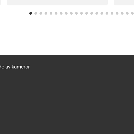
e av kameror