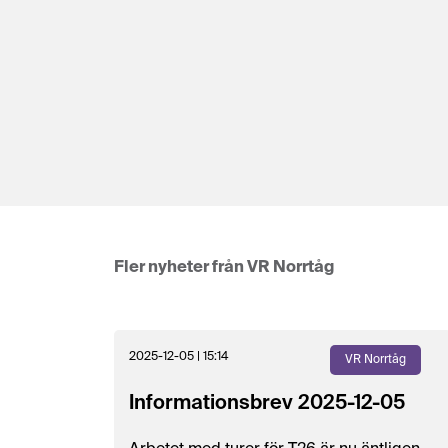
Fler nyheter från VR Norrtåg
2025-12-05 | 15:14
VR Norrtåg
Informationsbrev 2025-12-05